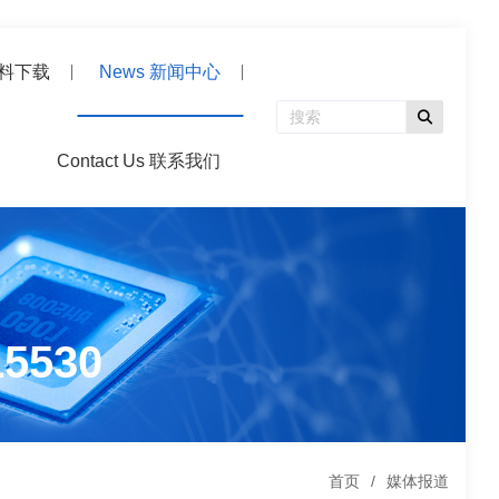
 资料下载
News 新闻中心
Contact Us 联系我们
15530
首页
媒体报道