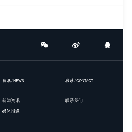
资讯
联系
/ NEWS
/ CONTACT
新闻资讯
联系我们
媒体报道