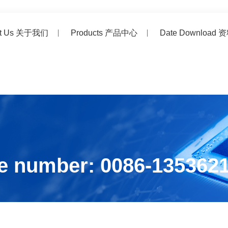
ut Us 关于我们
Products 产品中心
Date Download
e number: 0086-135362