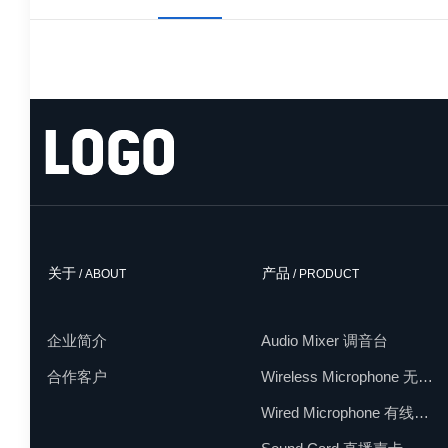
关于
产品
/ ABOUT
/ PRODUCT
企业简介
Audio Mixer 调音台
合作客户
Wireless Microphone 无线麦克风
Wired Microphone 有线麦克风