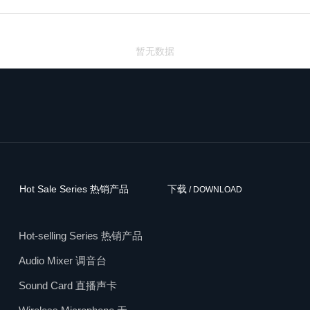
暂无数据
Hot Sale Series 热销产品
下载
/ DOWNLOAD
Hot-selling Series 热销产品
Audio Mixer 调音台
Sound Card 直播声卡