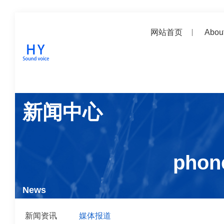
网站首页
Abo
新闻中心
phon
News
新闻资讯
媒体报道