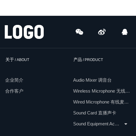
关于
产品
/ ABOUT
/ PRODUCT
企业简介
Audio Mixer 调音台
合作客户
Wireless Microphone 无线麦克风
Wired Microphone 有线麦克风
Sound Card 直播声卡
Sound Equipment Accessories 配件