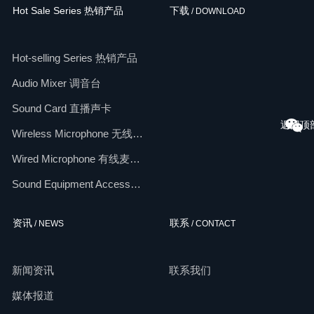
Hot Sale Series 热销产品
下载
/ DOWNLOAD
Hot-selling Series 热销产品
Audio Mixer 调音台
Sound Card 直播声卡
返回顶
Wireless Microphone 无线麦克风
Wired Microphone 有线麦克风
Sound Equipment Accessories 配件
资讯
联系
/ NEWS
/ CONTACT
新闻资讯
联系我们
媒体报道