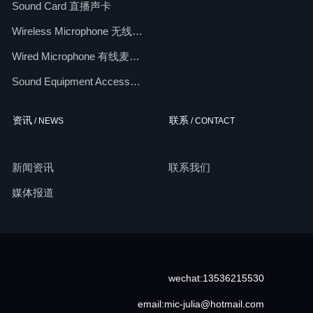
Audio Mixer 调音台
Sound Card 直播声卡
Wireless Microphone 无线麦克风
Wired Microphone 有线麦克风
Sound Equipment Accessories 配件
资讯
联系
/ NEWS
/ CONTACT
新闻资讯
联系我们
媒体报道