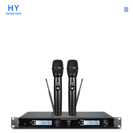
products-产品中心