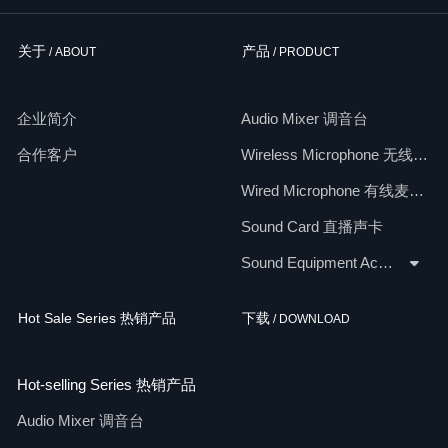
关于
产品
/ ABOUT
/ PRODUCT
企业简介
Audio Mixer 调音台
合作客户
Wireless Microphone 无线麦克风
Wired Microphone 有线麦克风
Sound Card 直播声卡
Sound Equipment Accessories 配件
Hot Sale Series 热销产品
下载
/ DOWNLOAD
Hot-selling Series 热销产品